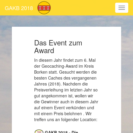
GAKB 2018
Das Event zum
Award
In diesem Jahr findet zum 6. Mal
der Geocaching-Award im Kreis
Borken statt. Gesucht werden die
besten Caches des vergangenen
Jahres (2018). Nachdem die
Preisverleihung im letzten Jahr so
gut angekommen ist, wollen wir
die Gewinner auch in diesem Jahr
auf einem Event verkünden und
mit einem Preis belohnen . Wir
treffen uns an folgender Location:
GAKB 2018 - Die